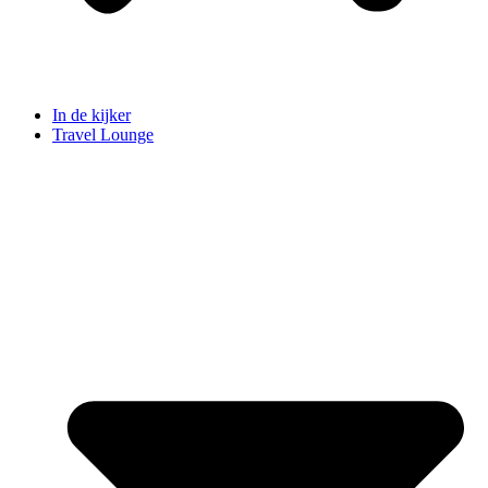
In de kijker
Travel Lounge