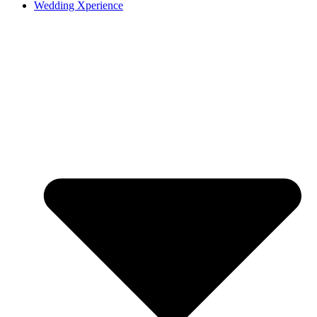
Wedding Xperience