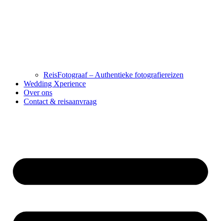
ReisFotograaf – Authentieke fotografiereizen
Wedding Xperience
Over ons
Contact & reisaanvraag