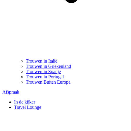
Trouwen in Italië
Trouwen in Griekenland
Trouwen in Spanje
Trouwen in Portugal
Trouwen Buiten Europa
Afspraak
In de kijker
Travel Lounge