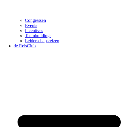
Congressen
Events
Incentives
Teambuildings
Leiderschapsreizen
de ReisClub