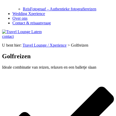
ReisFotograaf – Authentieke fotografiereizen
Wedding Xperience
Over ons
Contact & reisaanvraag
contact
U bent hier:
Travel Lounge / Xperience
>
Golfreizen
Golfreizen
Ideale combinatie van reizen, relaxen en een balletje slaan