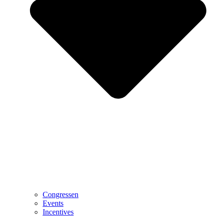
Congressen
Events
Incentives