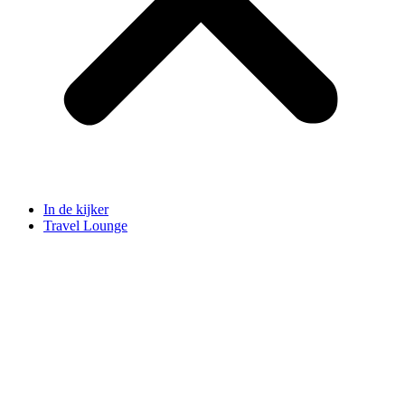
In de kijker
Travel Lounge