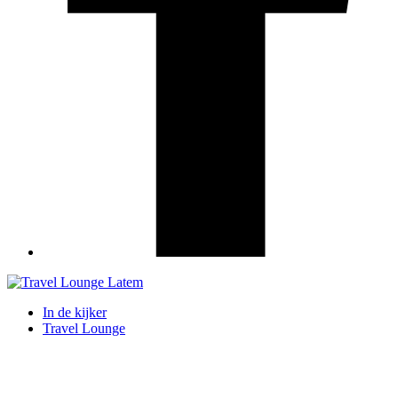
In de kijker
Travel Lounge