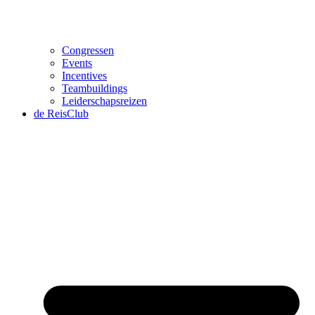
Congressen
Events
Incentives
Teambuildings
Leiderschapsreizen
de ReisClub