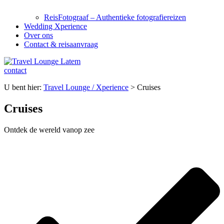
ReisFotograaf – Authentieke fotografiereizen
Wedding Xperience
Over ons
Contact & reisaanvraag
contact
U bent hier:
Travel Lounge / Xperience
>
Cruises
Cruises
Ontdek de wereld vanop zee