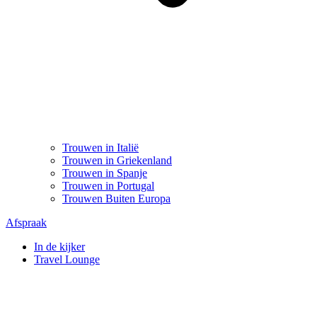
Trouwen in Italië
Trouwen in Griekenland
Trouwen in Spanje
Trouwen in Portugal
Trouwen Buiten Europa
Afspraak
In de kijker
Travel Lounge