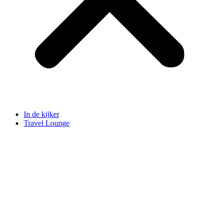
In de kijker
Travel Lounge