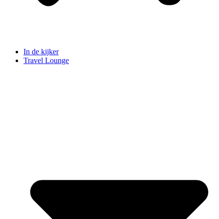
In de kijker
Travel Lounge