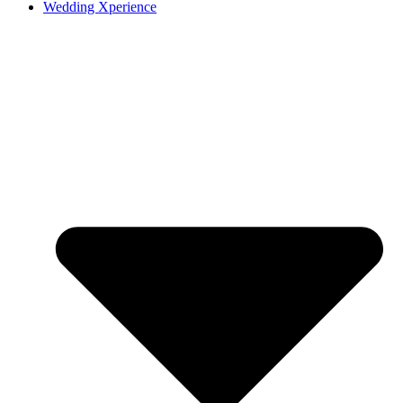
Wedding Xperience