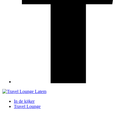
In de kijker
Travel Lounge