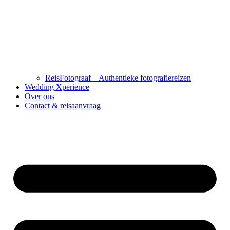
ReisFotograaf – Authentieke fotografiereizen
Wedding Xperience
Over ons
Contact & reisaanvraag