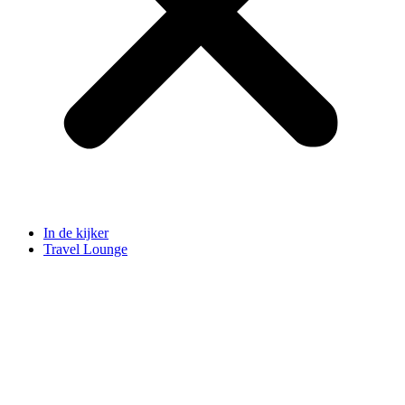
In de kijker
Travel Lounge