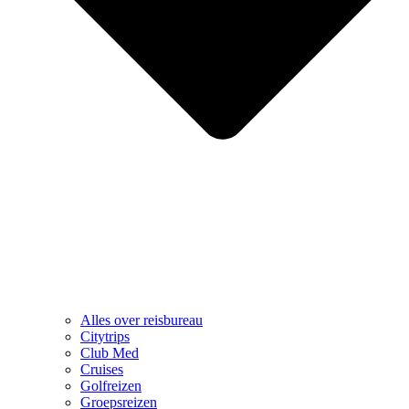
Alles over reisbureau
Citytrips
Club Med
Cruises
Golfreizen
Groepsreizen