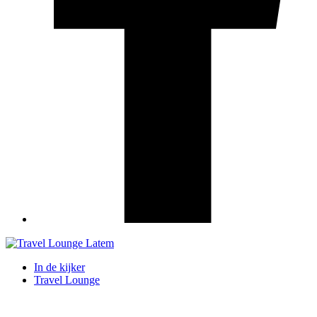
In de kijker
Travel Lounge