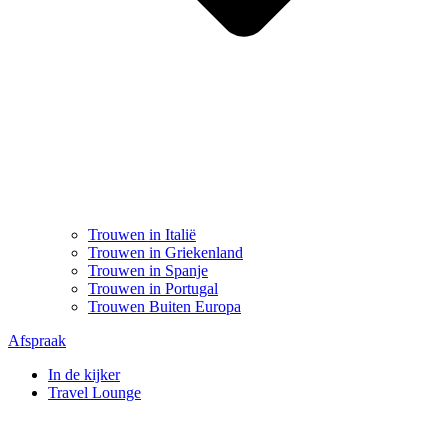
Trouwen in Italië
Trouwen in Griekenland
Trouwen in Spanje
Trouwen in Portugal
Trouwen Buiten Europa
Afspraak
In de kijker
Travel Lounge