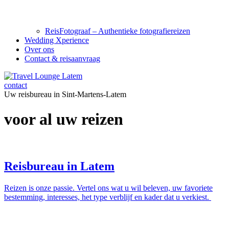
ReisFotograaf – Authentieke fotografiereizen
Wedding Xperience
Over ons
Contact & reisaanvraag
contact
Uw reisbureau in Sint-Martens-Latem
voor al uw reizen
Reisbureau in Latem
Reizen is onze passie. Vertel ons wat u wil beleven, uw favoriete
bestemming, interesses, het type verblijf en kader dat u verkiest.