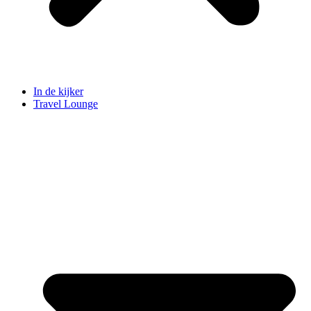
In de kijker
Travel Lounge