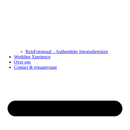
ReisFotograaf – Authentieke fotografiereizen
Wedding Xperience
Over ons
Contact & reisaanvraag