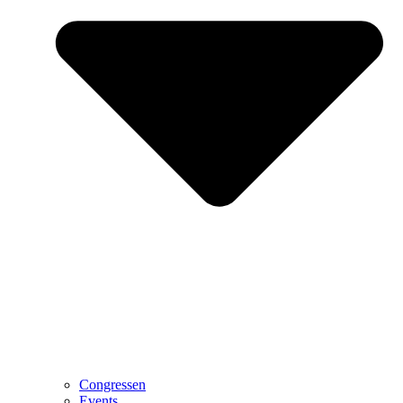
Congressen
Events