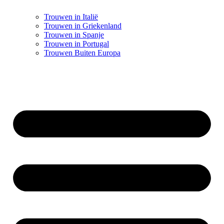
Trouwen in Italië
Trouwen in Griekenland
Trouwen in Spanje
Trouwen in Portugal
Trouwen Buiten Europa